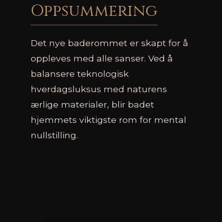
Oppsummering
Det nye baderommet er skapt for å
oppleves med alle sanser. Ved å
balansere teknologisk
hverdagsluksus med naturens
ærlige materialer, blir badet
hjemmets viktigste rom for mental
nullstilling.