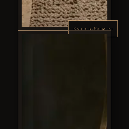
Naturlig Harmoni