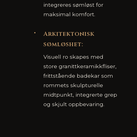
integreres sømløst for
maksimal komfort.
Arkitektonisk
sømløshet:
Visuell ro skapes med
store granittkeramikkfliser,
frittstående badekar som
rommets skulpturelle
midtpunkt, integrerte grep
og skjult oppbevaring.