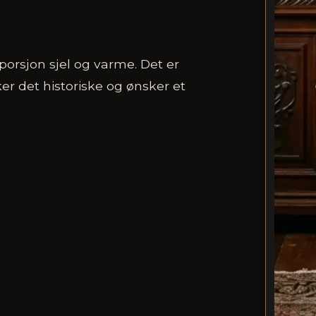
orsjon sjel og varme. Det er
er det historiske og ønsker et