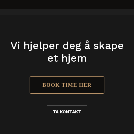
Vi hjelper deg å skape
et hjem
BOOK TIME HER
TA KONTAKT