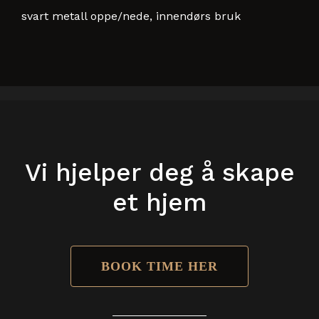
svart metall oppe/nede, innendørs bruk
Vi hjelper deg å skape
et hjem
BOOK TIME HER