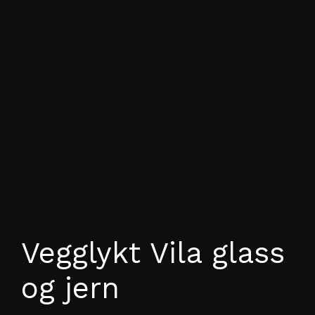
Vegglykt Vila glass
og jern