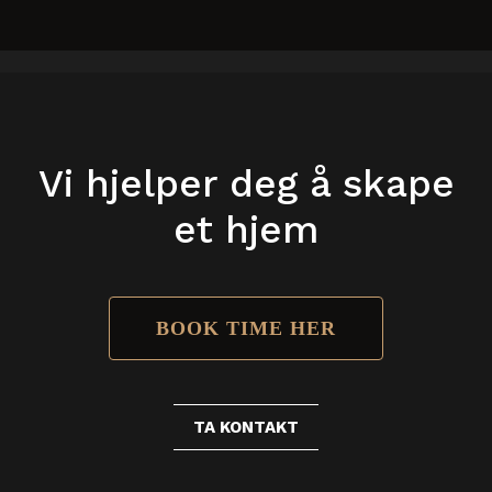
Vi hjelper deg å skape
et hjem
BOOK TIME HER
TA KONTAKT