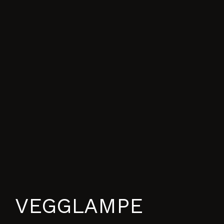
VEGGLAMPE