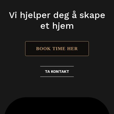
Vi hjelper deg å skape
et hjem
BOOK TIME HER
TA KONTAKT