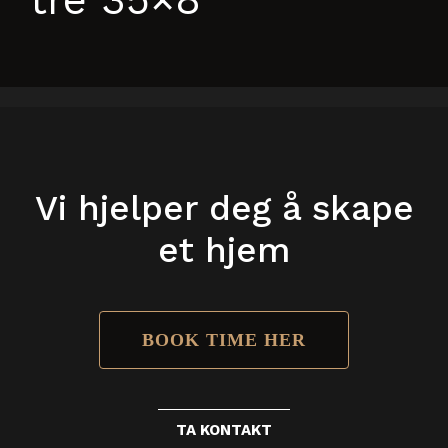
Vi hjelper deg å skape
et hjem
BOOK TIME HER
TA KONTAKT