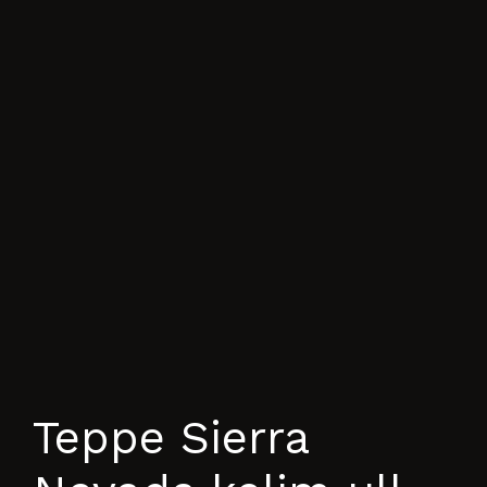
Teppe Sierra