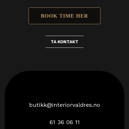
BOOK TIME HER
TA KONTAKT
butikk@interiorvaldres.no
61 36 06 11