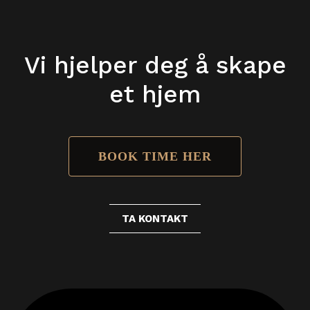
Vi hjelper deg å skape
et hjem
BOOK TIME HER
TA KONTAKT