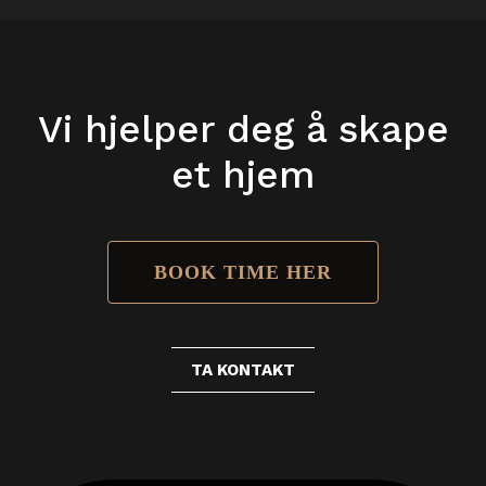
Vi hjelper deg å skape
et hjem
BOOK TIME HER
TA KONTAKT