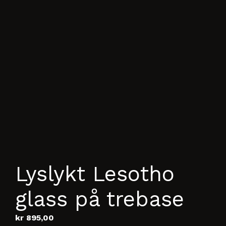
Lyslykt Lesotho
glass på trebase
kr
895,00