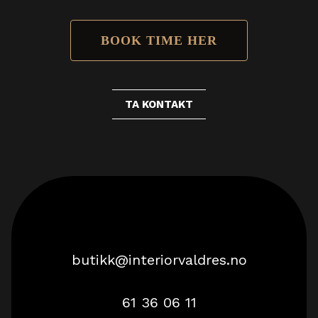
BOOK TIME HER
TA KONTAKT
butikk@interiorvaldres.no
61 36 06 11