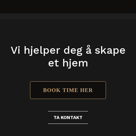
Vi hjelper deg å skape
et hjem
BOOK TIME HER
TA KONTAKT