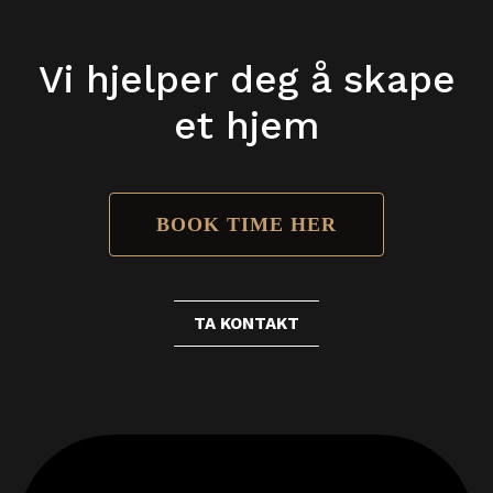
Vi hjelper deg å skape
et hjem
BOOK TIME HER
TA KONTAKT