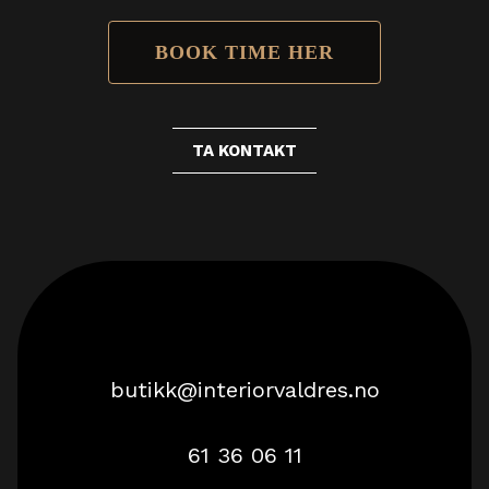
BOOK TIME HER
TA KONTAKT
butikk@interiorvaldres.no
61 36 06 11