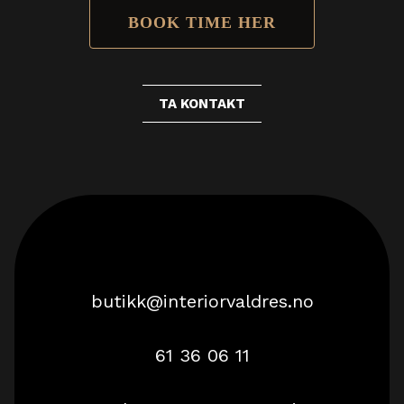
BOOK TIME HER
TA KONTAKT
butikk@interiorvaldres.no
61 36 06 11