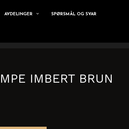
AVDELINGER
SPØRSMÅL OG SVAR
MPE IMBERT BRUN