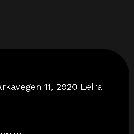
rkavegen 11, 2920 Leira