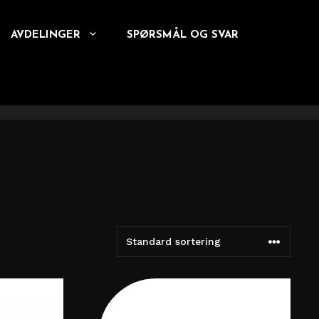
AVDELINGER
SPØRSMÅL OG SVAR