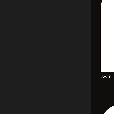
AW FL