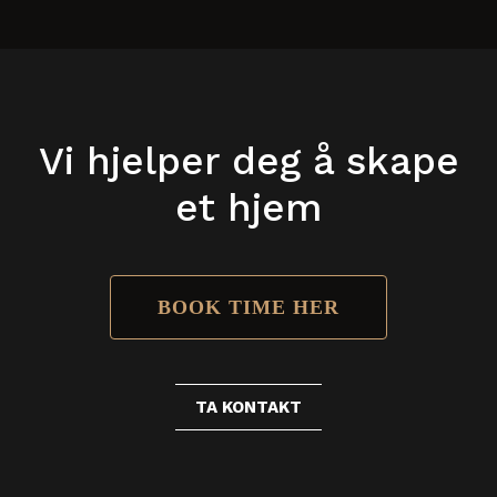
Vi hjelper deg å skape
et hjem
BOOK TIME HER
TA KONTAKT