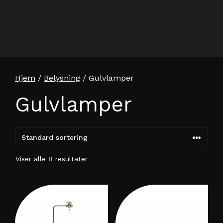
Hjem
/
Belysning
/ Gulvlamper
Gulvlamper
Viser alle 8 resultater