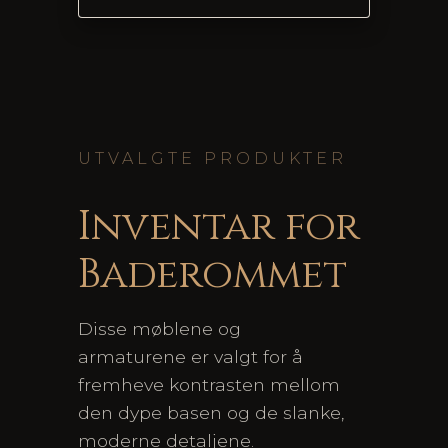
UTVALGTE PRODUKTER
Inventar for
Baderommet
Disse møblene og
armaturene er valgt for å
fremheve kontrasten mellom
den dype basen og de slanke,
moderne detaljene.